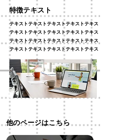
特徴テキスト
テキストテキストテキストテキストテキスト
テキストテキストテキストテキストテキスト
テキストテキストテキストテキストテキスト
テキストテキストテキストテキストテキスト
他のページはこちら