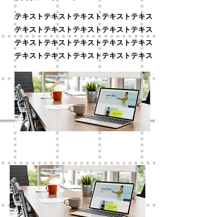
テキストテキストテキストテキストテキスト
テキストテキストテキストテキストテキスト
テキストテキストテキストテキストテキスト
テキストテキストテキストテキストテキスト