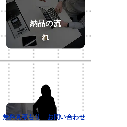
納品の流
れ
​詳細ページへ
無料見積もり
、
お問い合わせ