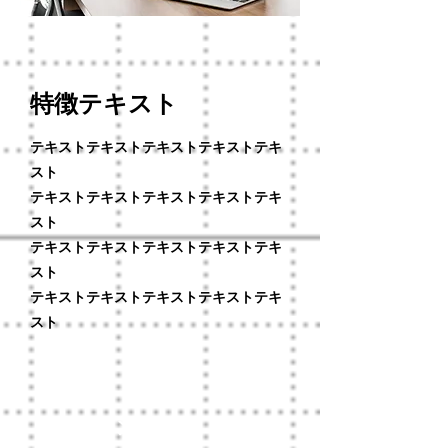
一言コメント
特徴テキスト
テキストテキストテキストテキストテキ
スト
テキストテキストテキストテキストテキ
スト
テキストテキストテキストテキストテキ
スト
テキストテキストテキストテキストテキ
スト
一言コメント