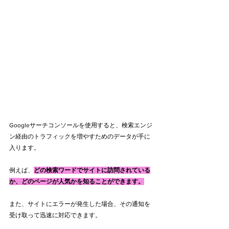
Googleサーチコンソールを使用すると、検索エンジ
ン経由のトラフィックを増やすためのデータが手に
入ります。
例えば、
どの検索ワードでサイトに訪問されている
か、どのページが人気かを知ることができます。
また、サイトにエラーが発生した場合、その通知を
受け取って迅速に対応できます。