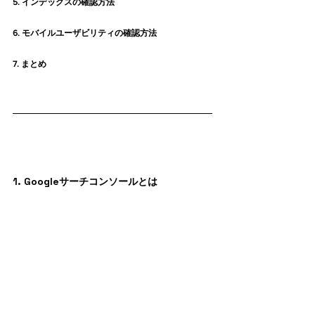
5. インデックスの確認方法
6. モバイルユーザビリティの確認方法
7. まとめ
1. Googleサーチコンソールとは