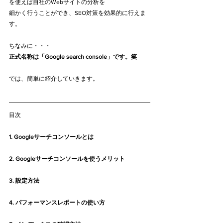
を使えば自社のWebサイトの分析を
細かく行うことができ、SEO対策を効果的に行えま
す。
ちなみに・・・
正式名称は「Google search console」です。笑
では、簡単に紹介していきます。
目次
1. Googleサーチコンソールとは
2. Googleサーチコンソールを使うメリット
3. 設定方法
4. パフォーマンスレポートの使い方