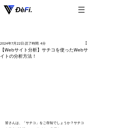
2024年7月22日
読了時間: 4分
【Webサイト分析】サチコを使ったWebサ
イトの分析方法！
皆さんは、「サチコ」をご存知でしょうか？サチコ