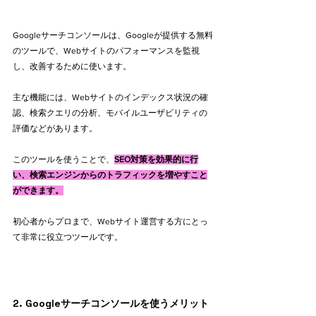
Googleサーチコンソールは、Googleが提供する無料
のツールで、Webサイトのパフォーマンスを監視
し、改善するために使います。
主な機能には、Webサイトのインデックス状況の確
認、検索クエリの分析、モバイルユーザビリティの
評価などがあります。
このツールを使うことで、
SEO対策を効果的に行
い、検索エンジンからのトラフィックを増やすこと
ができます。
初心者からプロまで、Webサイト運営する方にとっ
て非常に役立つツールです。
2. Googleサーチコンソールを使うメリット