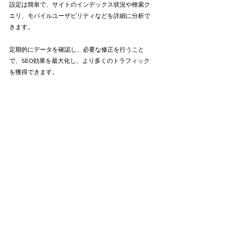
設定は簡単で、サイトのインデックス状況や検索ク
エリ、モバイルユーザビリティなどを詳細に分析で
きます。
定期的にデータを確認し、必要な修正を行うこと
で、SEO効果を最大化し、より多くのトラフィック
を獲得できます。
初心者から上級者まで、すべてのウェブサイト運営
者にとって必須のツールと言えるでしょう。
｜当社のご紹介