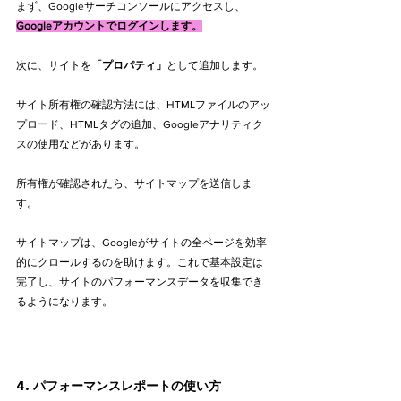
まず、Googleサーチコンソールにアクセスし、
Googleアカウントでログインします。
次に、サイトを
「プロパティ」
として追加します。
サイト所有権の確認方法には、HTMLファイルのアッ
プロード、HTMLタグの追加、Googleアナリティク
スの使用などがあります。
所有権が確認されたら、サイトマップを送信しま
す。
サイトマップは、Googleがサイトの全ページを効率
的にクロールするのを助けます。これで基本設定は
完了し、サイトのパフォーマンスデータを収集でき
るようになります。
4. パフォーマンスレポートの使い方