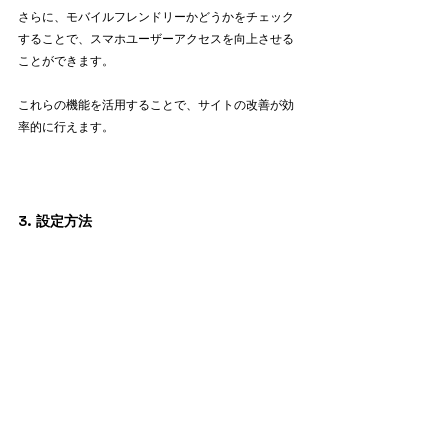
さらに、モバイルフレンドリーかどうかをチェック
することで、スマホユーザーアクセスを向上させる
ことができます。
これらの機能を活用することで、サイトの改善が効
率的に行えます。
3. 設定方法