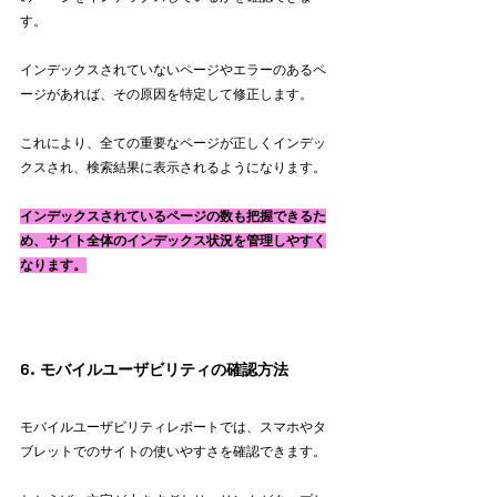
す。
インデックスされていないページやエラーのあるペ
ージがあれば、その原因を特定して修正します。
これにより、全ての重要なページが正しくインデッ
クスされ、検索結果に表示されるようになります。
インデックスされているページの数も把握できるた
め、サイト全体のインデックス状況を管理しやすく
なります。
6. モバイルユーザビリティの確認方法
モバイルユーザビリティレポートでは、スマホやタ
ブレットでのサイトの使いやすさを確認できます。